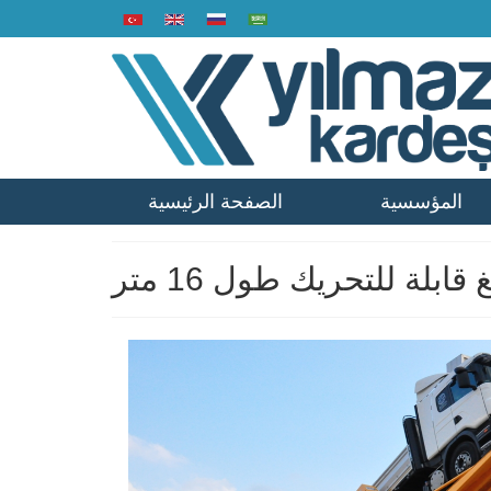
المؤسسية
الصفحة الرئيسية
ابلة للتحريك طول 16 متر