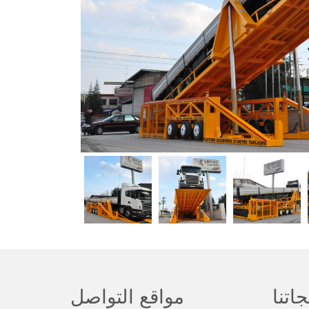
جاتنا
مواقع التواصل